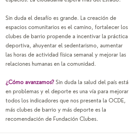
Sin duda el desafío es grande. La creación de 
espacios comunitarios es el camino, fortalecer los 
clubes de barrio propende a incentivar la práctica 
deportiva, ahuyentar el sedentarismo, aumentar 
las horas de actividad física semanal y mejorar las 
relaciones humanas en la comunidad. 
¿Cómo avanzamos? 
Sin duda la salud del país está 
en problemas y el deporte es una vía para mejorar 
todos los indicadores que nos presenta la OCDE, 
más clubes de barrio y más deporte es la 
recomendación de Fundación Clubes.