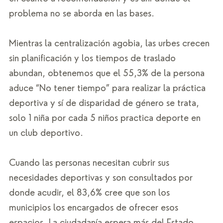
problema no se aborda en las bases. 
Mientras la centralización agobia, las urbes crecen 
sin planificación y los tiempos de traslado 
abundan, obtenemos que el 55,3% de la persona 
aduce “No tener tiempo” para realizar la práctica 
deportiva y sí de disparidad de género se trata, 
solo 1 niña por cada 5 niños practica deporte en 
un club deportivo. 
Cuando las personas necesitan cubrir sus 
necesidades deportivas y son consultados por 
donde acudir, el 83,6% cree que son los 
municipios los encargados de ofrecer esos 
espacios. La ciudadanía espera más del Estado.