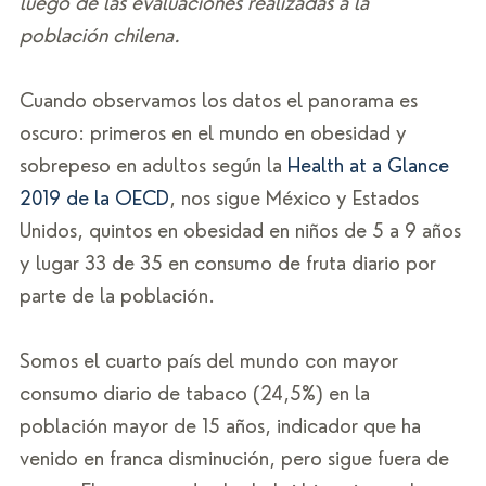
luego de las evaluaciones realizadas a la 
población chilena.
Cuando observamos los datos el panorama es 
oscuro: primeros en el mundo en obesidad y 
sobrepeso en adultos según la
 Health at a Glance 
2019 de la OECD
, nos sigue México y Estados 
Unidos, quintos en obesidad en niños de 5 a 9 años 
y lugar 33 de 35 en consumo de fruta diario por 
parte de la población. 
Somos el cuarto país del mundo con mayor 
consumo diario de tabaco (24,5%) en la 
población mayor de 15 años, indicador que ha 
venido en franca disminución, pero sigue fuera de 