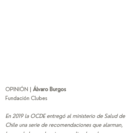
OPINIÓN | 
Álvaro Burgos
Fundación Clubes
En 2019 la OCDE entregó al ministerio de Salud de 
Chile una serie de recomendaciones que alarman, 