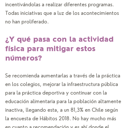
incentivándolas a realizar diferentes programas. 
Todas iniciativas que a luz de los acontecimientos 
no han proliferado.  
¿Y qué pasa con la actividad 
física para mitigar estos 
números? 
Se recomienda aumentarlas a través de la práctica 
en los colegios, mejorar la infraestructura pública 
para la práctica deportiva y continuar con la 
educación alimentaria para la población altamente 
inactiva, llegando esta, a un 81,3% en Chile según 
la encuesta de Hábitos 2018. No hay mucho más 
en cuanto a recomendación y es ahí donde el 