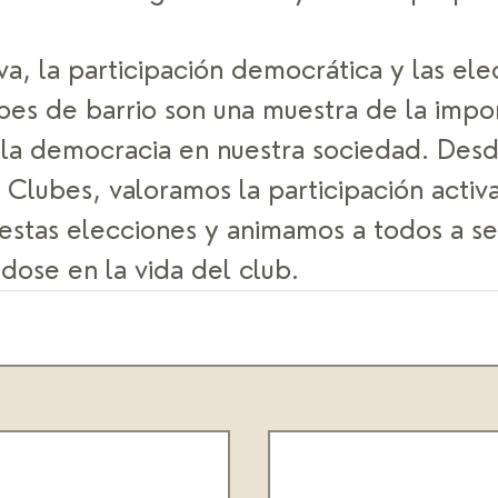
iva, la participación democrática y las ele
bes de barrio son una muestra de la impo
 la democracia en nuestra sociedad. Desd
Clubes, valoramos la participación activa
 estas elecciones y animamos a todos a se
dose en la vida del club.