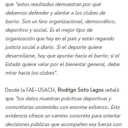
que 
“estos resultados demuestran por qué 
debemos defender y alentar a los clubes de 
barrio. Son un faro organizacional, democrático, 
deportivo y social. Es el mejor tipo de 
organización que hay en el país y están regando 
justicia social a diario. Si el deporte quiere 
desarrollarse, hay que apuntar hacia el barrio; si el 
Estado quiere velar por el bienestar general, debe 
mirar hacia los clubes”
.
Desde la FAE–USACH, 
Rodrigo Soto Lagos
 señaló 
que 
“los datos muestran prácticas deportivas y 
comunitarias sostenidas con enorme esfuerzo. Esta 
evidencia ofrece un camino concreto para orientar 
decisiones públicas que acompañen esa fuerza con 