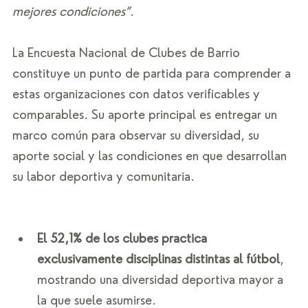
mejores condiciones”
.
La Encuesta Nacional de Clubes de Barrio 
constituye un punto de partida para comprender a 
estas organizaciones con datos verificables y 
comparables. Su aporte principal es entregar un 
marco común para observar su diversidad, su 
aporte social y las condiciones en que desarrollan 
su labor deportiva y comunitaria.
El 52,1% de los clubes practica 
exclusivamente disciplinas distintas al fútbol
, 
mostrando una diversidad deportiva mayor a 
la que suele asumirse.