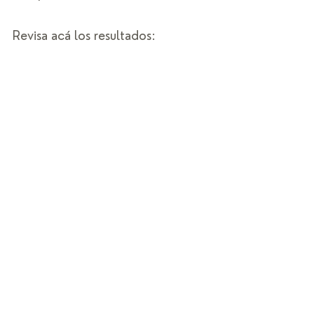
Revisa acá los resultados: