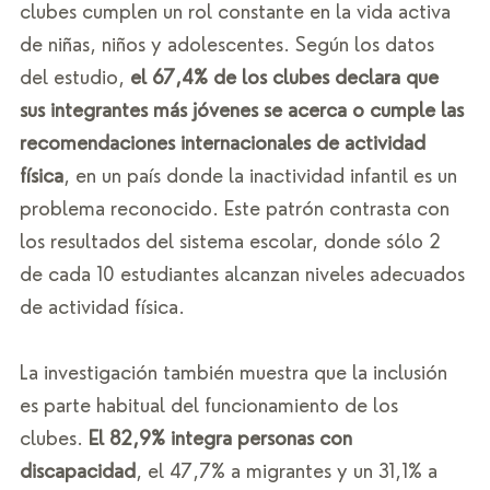
clubes cumplen un rol constante en la vida activa 
de niñas, niños y adolescentes. Según los datos 
del estudio, 
el 67,4% de los clubes declara que 
sus integrantes más jóvenes se acerca o cumple las 
recomendaciones internacionales de actividad 
física
, en un país donde la inactividad infantil es un 
problema reconocido. Este patrón contrasta con 
los resultados del sistema escolar, donde sólo 2 
de cada 10 estudiantes alcanzan niveles adecuados 
de actividad física.
La investigación también muestra que la inclusión 
es parte habitual del funcionamiento de los 
clubes. 
El 82,9% integra personas con 
discapacidad
, el 47,7% a migrantes y un 31,1% a 