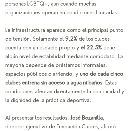
personas LGBTQ+, aun cuando muchas 
organizaciones operan en condiciones limitadas.
La infraestructura aparece como el principal punto 
de tensión. Solamente el 
9,2%
 de los clubes 
cuenta con un espacio propio y 
el 22,5%
 tiene 
algún nivel de estabilidad mediante comodato. La 
mayoría depende de préstamos informales, 
espacios públicos o arriendo, y 
uno de cada cinco 
clubes entrena sin acceso a agua ni baños
. Estas 
condiciones afectan directamente la continuidad y 
la dignidad de la práctica deportiva.
Al presentar los resultados, 
José Bezanilla
, 
director ejecutivo de Fundación Clubes, afirmó 