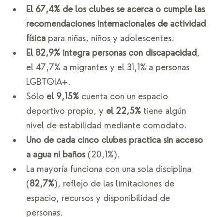
El 67,4% de los clubes se acerca o cumple las 
recomendaciones internacionales de actividad 
física
 para niñas, niños y adolescentes.
El 82,9% integra personas con discapacidad
, 
el 47,7% a migrantes y el 31,1% a personas 
LGBTQIA+.
Sólo 
el 9,15%
 cuenta con un espacio 
deportivo propio, y 
el 22,5%
 tiene algún 
nivel de estabilidad mediante comodato.
Uno de cada cinco clubes practica sin acceso 
a agua ni baños
 (20,1%).
La mayoría funciona con una sola disciplina 
(
82,7%
), reflejo de las limitaciones de 
espacio, recursos y disponibilidad de 
personas.