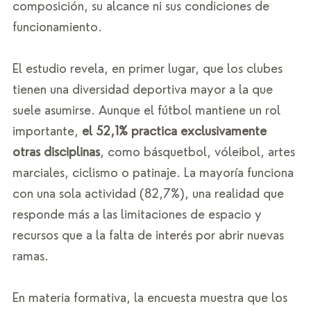
composición, su alcance ni sus condiciones de 
funcionamiento.
El estudio revela, en primer lugar, que los clubes 
tienen una diversidad deportiva mayor a la que 
suele asumirse. Aunque el fútbol mantiene un rol 
importante, 
el 52,1% practica exclusivamente 
otras disciplinas
, como básquetbol, vóleibol, artes 
marciales, ciclismo o patinaje. La mayoría funciona 
con una sola actividad (82,7%), una realidad que 
responde más a las limitaciones de espacio y 
recursos que a la falta de interés por abrir nuevas 
ramas.
En materia formativa, la encuesta muestra que los 