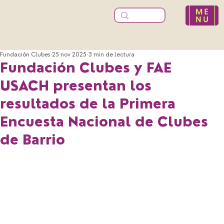
Fundación Clubes
25 nov 2025
3 min de lectura
Fundación Clubes y FAE
USACH presentan los
resultados de la Primera
Encuesta Nacional de Clubes
de Barrio