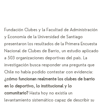
Fundación Clubes y la Facultad de Administración 
y Economía de la Universidad de Santiago 
presentaron los resultados de la Primera Encuesta 
Nacional de Clubes de Barrio, un estudio aplicado 
a 503 organizaciones deportivas del país. La 
investigación busca responder una pregunta que 
Chile no había podido contestar con evidencia: 
¿cómo funcionan realmente los clubes de barrio 
en lo deportivo, lo institucional y lo 
comunitario?
 Hasta hoy no existía un 
levantamiento sistemático capaz de describir su 