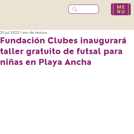
20 jul 2022
1 min de lectura
Fundación Clubes inaugurará
taller gratuito de futsal para
niñas en Playa Ancha