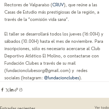
Rectores de Valparaíso (
CRUV
), que reúne a las 
Casas de Estudio más prestigiosas de la región, a 
través de la “comisión vida sana”. 
El taller se desarrollará todos los jueves (16:00H) y 
sábados (10.00H) hasta el mes de noviembre. Para 
inscripciones, sólo es necesario acercarse al Club 
Deportivo Atlético El Molino, o contactarse con 
Fundación Clubes a través de su mail 
(fundacionclubesorg@gmail.com) y  redes 
sociales (Instagram: 
@fundacionclubes
).
Ver todo
Entradas recientes