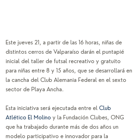
Este jueves 21, a partir de las 16 horas, niñas de 
distintos cerros de Valparaíso darán el puntapié 
inicial del taller de futsal recreativo y gratuito 
para niñas entre 8 y 15 años, que se desarrollará en 
la cancha del Club Alemania Federal en el sexto 
sector de Playa Ancha. 
Esta iniciativa será ejecutada entre el 
Club 
Atlético El Molino
 y la Fundación Clubes, ONG 
que ha trabajado durante más de dos años un 
modelo participativo e innovador para la 