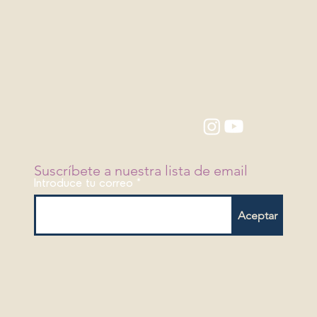
Suscríbete a nuestra lista de email
Introduce tu correo
Aceptar