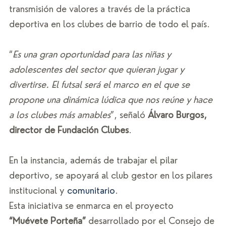
transmisión de valores a través de la práctica 
deportiva en los clubes de barrio de todo el país. 
“
Es una gran oportunidad para las niñas y 
adolescentes del sector que quieran jugar y 
divertirse. El futsal será el marco en el que se 
propone una dinámica lúdica que nos reúne y hace 
a los clubes más amables
”, señaló 
Álvaro Burgos, 
director de Fundación Clubes
. 
En la instancia, además de trabajar el pilar 
deportivo, se apoyará al club gestor en los pilares 
institucional y 
comunitario
. 
Esta iniciativa se enmarca en el proyecto 
“Muévete Porteña”
 desarrollado por el Consejo de 