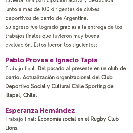
tuvieron una participación activa y destacada 
junto a más de 100 dirigentes de clubes 
deportivos de barrio de Argentina. 
Su egreso fue logrado gracias a la entrega de los 
trabajos finales
 que tuvieron muy buena 
evaluación. Estos fueron los siguientes:  
Pablo Provea e Ignacio Tapia 
Trabajo final: 
Del pasado al presente en un club de 
barrio. Actualización organizacional del Club 
Deportivo Social y Cultural Chile Sporting de 
Illapel, Chile.
Esperanza Hernández 
Trabajo final: 
Economía social en el Rugby Club 
Lions.