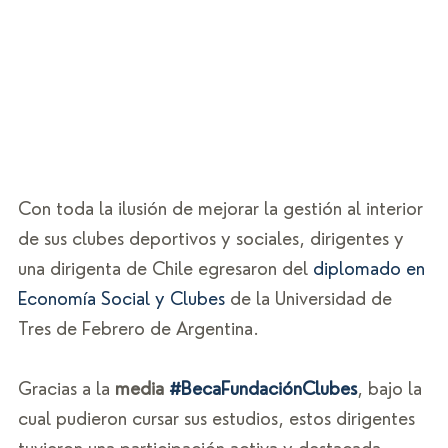
Con toda la ilusión de mejorar la gestión al interior 
de sus clubes deportivos y sociales, dirigentes y 
una dirigenta de Chile egresaron del 
diplomado en 
Economía Social y Clubes
 de la Universidad de 
Tres de Febrero de Argentina.  
Gracias a la 
media 
#BecaFundaciónClubes
, bajo la 
cual pudieron cursar sus estudios, estos dirigentes 