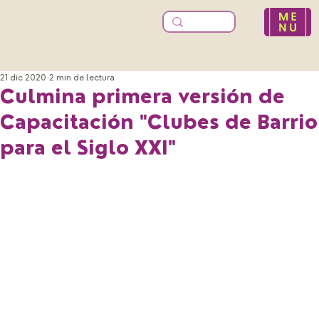
21 dic 2020
2 min de lectura
Culmina primera versión de
Capacitación "Clubes de Barrio
para el Siglo XXI"