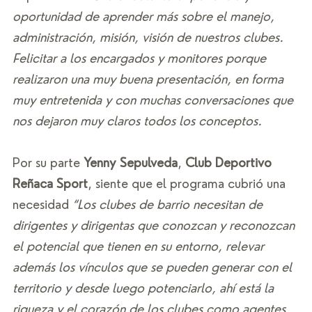
oportunidad de aprender más sobre el manejo, 
administración, misión, visión de nuestros clubes. 
Felicitar a los encargados y monitores porque 
realizaron una muy buena presentación, en forma 
muy entretenida y con muchas conversaciones que 
nos dejaron muy claros todos los conceptos. 
Por su parte 
Yenny Sepulveda
, 
Club Deportivo 
Reñaca Sport
, siente que el programa cubrió una 
necesidad
 “Los clubes de barrio necesitan de 
dirigentes y dirigentas que conozcan y reconozcan 
el potencial que tienen en su entorno, relevar 
además los vínculos que se pueden generar con el 
territorio y desde luego potenciarlo, ahí está la 
riqueza y el corazón de los clubes como agentes 