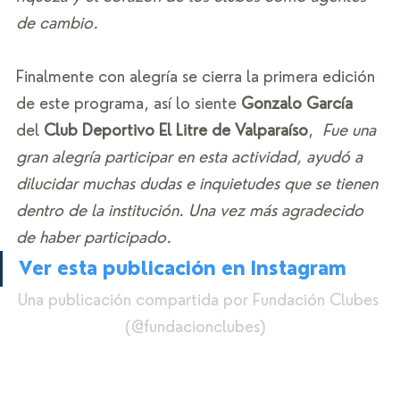
de cambio.
Finalmente con alegría se cierra la primera edición 
de este programa, así lo siente 
Gonzalo García
del 
Club Deportivo El Litre de Valparaíso
, 
 Fue una 
gran alegría participar en esta actividad, ayudó a 
dilucidar muchas dudas e inquietudes que se tienen 
dentro de la institución. Una vez más agradecido 
de haber participado.
Ver esta publicación en Instagram
Una publicación compartida por Fundación Clubes 
(@fundacionclubes)