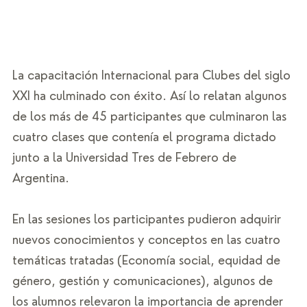
La capacitación Internacional para Clubes del siglo 
XXI ha culminado con éxito. Así lo relatan algunos 
de los más de 45 participantes que culminaron las 
cuatro clases que contenía el programa dictado 
junto a la Universidad Tres de Febrero de 
Argentina.  
En las sesiones los participantes pudieron adquirir 
nuevos conocimientos y conceptos en las cuatro 
temáticas tratadas (Economía social, equidad de 
género, gestión y comunicaciones), algunos de 
los alumnos relevaron la importancia de aprender 