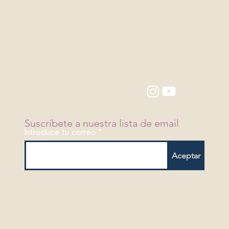
Suscríbete a nuestra lista de email
Introduce tu correo
Aceptar