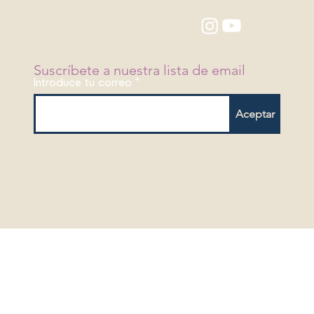
Suscríbete a nuestra lista de email
Introduce tu correo
Aceptar