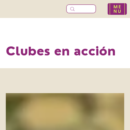
Clubes en acción