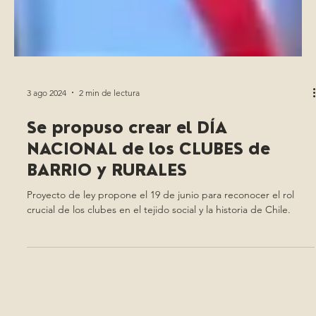
3 ago 2024
2 min de lectura
Se propuso crear el DÍA
NACIONAL de los CLUBES de
BARRIO y RURALES
Proyecto de ley propone el 19 de junio para reconocer el rol
crucial de los clubes en el tejido social y la historia de Chile.